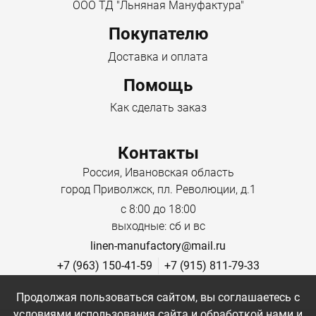
ООО ТД "Льняная Мануфактура"
Покупателю
Доставка и оплата
Помощь
Как сделать заказ
Контакты
Россия, Ивановская область
город Приволжск, пл. Революции, д.1
с 8:00 до 18:00
выходные: сб и вс
linen-manufactory@mail.ru
+7 (963) 150-41-59
+7 (915) 811-79-33
Продолжая пользоваться сайтом, вы соглашаетесь с
условиями использования сайта и обработкой нами и