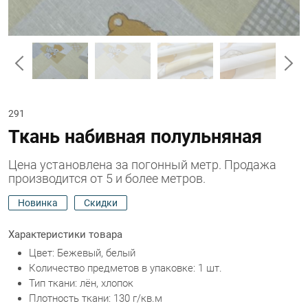
291
Ткань набивная полульняная
Цена установлена за погонный метр. Продажа
производится от 5 и более метров.
Новинка
Скидки
Характеристики товара
Цвет: Бежевый, белый
Количество предметов в упаковке: 1 шт.
Тип ткани: лён, хлопок
Плотность ткани: 130 г/кв.м