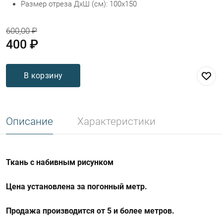
Размер отреза ДхШ (см): 100х150
600,00 ₽
400 ₽
В корзину
Описание
Характеристики
Ткань с набивным рисунком
Цена установлена за погонный метр.
Продажа производится от 5 и более метров.