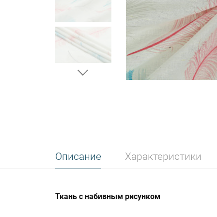
Описание
Характеристики
Ткань с набивным рисунком