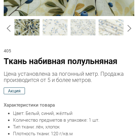
405
Ткань набивная полульняная
Цена установлена за погонный метр. Продажа
производится от 5 и более метров.
Акция
Характеристики товара
Цвет: Белый, синий, жёлтый
Количество предметов в упаковке: 1 шт.
Тип ткани: лён, хлопок
Плотность ткани: 120 г/кв.м