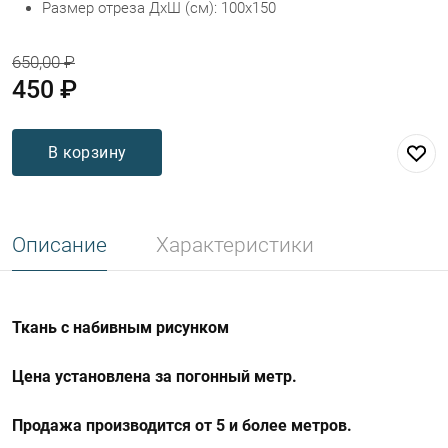
Размер отреза ДхШ (см): 100х150
650,00 ₽
450 ₽
В корзину
Описание
Характеристики
Ткань с набивным рисунком
Цена установлена за погонный метр.
Продажа производится от 5 и более метров.