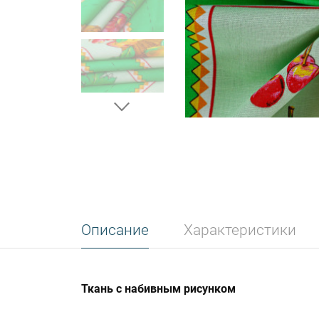
Описание
Характеристики
Ткань с набивным рисунком