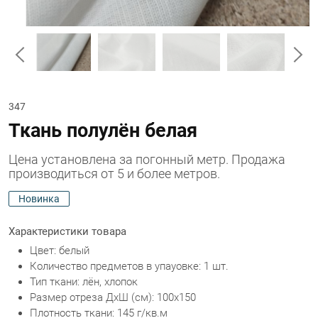
347
Ткань полулён белая
Цена установлена за погонный метр. Продажа
производиться от 5 и более метров.
Новинка
Характеристики товара
Цвет: белый
Количество предметов в упауовке: 1 шт.
Тип ткани: лён, хлопок
Размер отреза ДхШ (см): 100х150
Плотность ткани: 145 г/кв.м